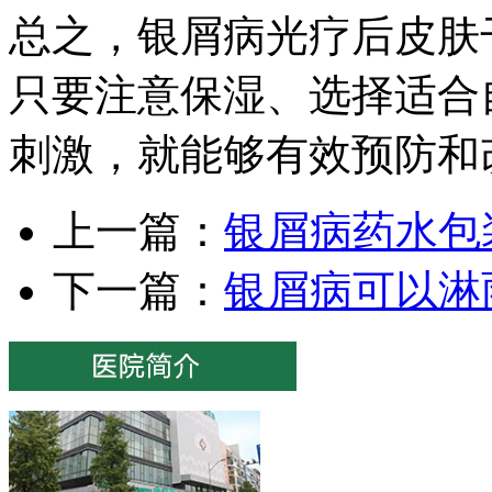
总之，银屑病光疗后皮肤
只要注意保湿、选择适合
刺激，就能够有效预防和
上一篇：
银屑病药水包
下一篇：
银屑病可以淋