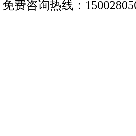
免费咨询热线：150028050