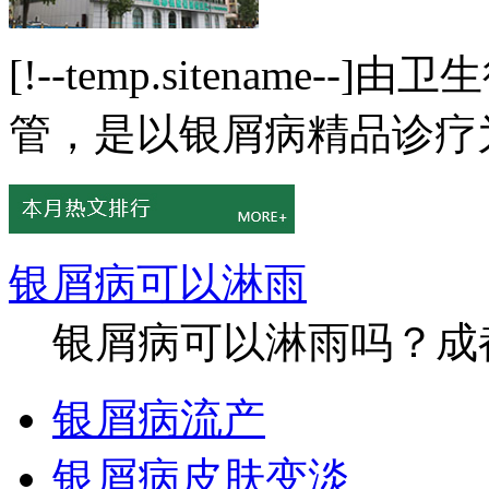
[!--temp.sitenam
管，是以银屑病精品诊疗为
银屑病可以淋雨
银屑病可以淋雨吗？成都
银屑病流产
银屑病皮肤变淡