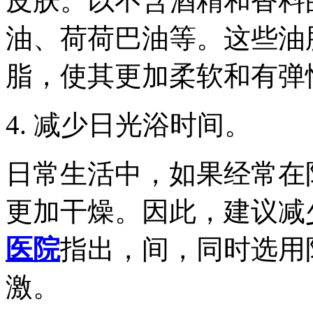
皮肤。以不含酒精和香料
油、荷荷巴油等。这些油
脂，使其更加柔软和有弹
4. 减少日光浴时间。
日常生活中，如果经常在
更加干燥。因此，建议减
医院
指出，间，同时选用
激。