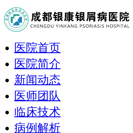
医院首页
医院简介
新闻动态
医师团队
临床技术
病例解析