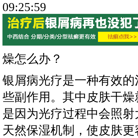
09:25:59
燥怎么办？
银屑病光疗是一种有效的
些副作用。其中皮肤干燥
是因为光疗过程中会照射
天然保湿机制，使皮肤更