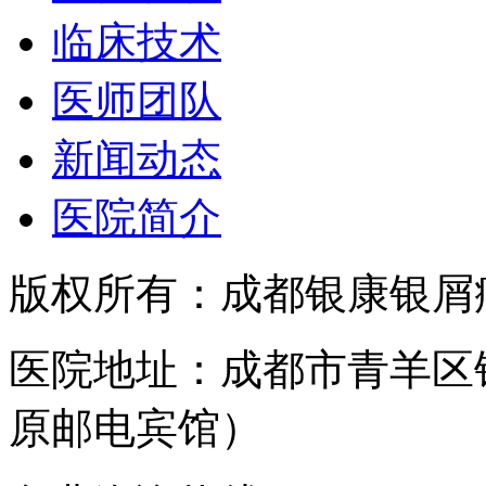
临床技术
医师团队
新闻动态
医院简介
版权所有：成都银康银屑
医院地址：成都市青羊区
原邮电宾馆）