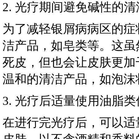
2. 光疗期间避免碱性的
为了减轻银屑病病区的症
洁产品，如皂类等。这虽
死皮，但也会让皮肤更加
温和的清洁产品，如泡沫
3. 光疗后适量使用油脂
在进行完光疗后，可以适