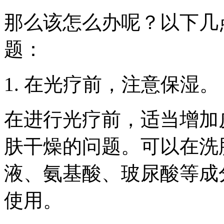
那么该怎么办呢？以下几
题：
1. 在光疗前，注意保湿。
在进行光疗前，适当增加
肤干燥的问题。可以在洗
液、氨基酸、玻尿酸等成分
使用。