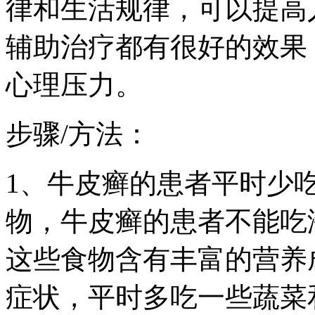
律和生活规律，可以提高
辅助治疗都有很好的效果
心理压力。
步骤/方法：
1、牛皮癣的患者平时少
物，牛皮癣的患者不能吃
这些食物含有丰富的营养
症状，平时多吃一些蔬菜