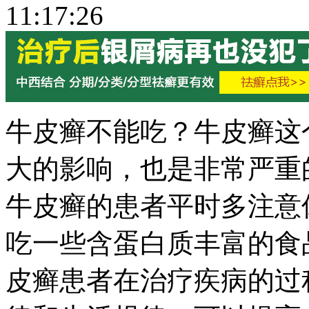
11:17:26
牛皮癣不能吃？牛皮癣这
大的影响，也是非常严重
牛皮癣的患者平时多注意
吃一些含蛋白质丰富的食
皮癣患者在治疗疾病的过