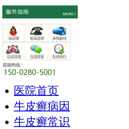
医院首页
牛皮癣病因
牛皮癣常识