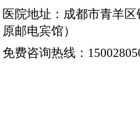
医院地址：成都市青羊区
原邮电宾馆）
免费咨询热线：150028050