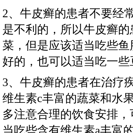
2、牛皮癣的患者不要经
是不利的，所以牛皮癣的
菜，但是应该适当吃些鱼
好的，也可以适当吃一些
3、牛皮癣的患者在治疗
维生素c丰富的蔬菜和水
多注意合理的饮食安排，
当吃些含有维生素a丰富