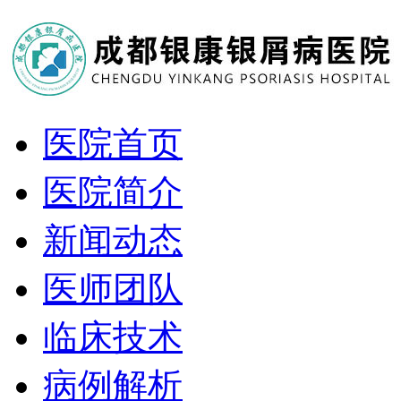
医院首页
医院简介
新闻动态
医师团队
临床技术
病例解析