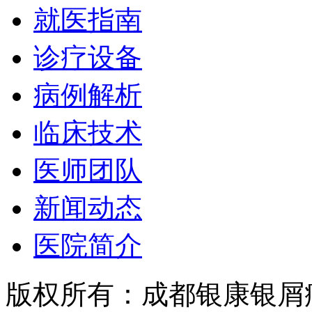
就医指南
诊疗设备
病例解析
临床技术
医师团队
新闻动态
医院简介
版权所有：成都银康银屑