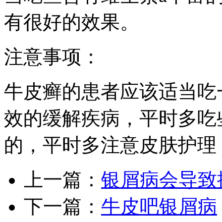
有很好的效果。
注意事项：
牛皮癣的患者应该适当吃
效的缓解疾病，平时多吃
的，平时多注意皮肤护理
上一篇：
银屑病会导致
下一篇：
牛皮吧银屑病