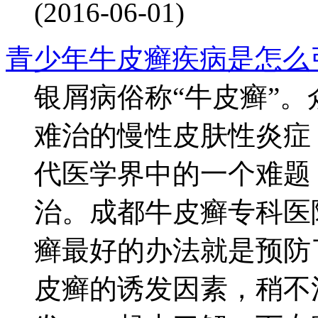
(2016-06-01)
青少年牛皮癣疾病是怎么
银屑病俗称“牛皮癣”
难治的慢性皮肤性炎症
代医学界中的一个难题
治。成都牛皮癣专科医
癣最好的办法就是预防
皮癣的诱发因素，稍不