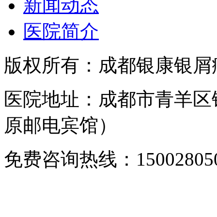
新闻动态
医院简介
版权所有：成都银康银屑
医院地址：成都市青羊区
原邮电宾馆）
免费咨询热线：150028050