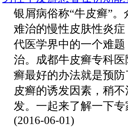
银屑病俗称“牛皮癣”
难治的慢性皮肤性炎症
代医学界中的一个难题
治。成都牛皮癣专科医
癣最好的办法就是预防
皮癣的诱发因素，稍不
发。一起来了解一下专家
(2016-06-01)