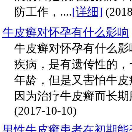
防工作，....
[详细]
(2018
牛皮癣对怀孕有什么影响
牛皮癣对怀孕有什么影
疾病，是有遗传性的，
年龄，但是又害怕牛皮
因为治疗牛皮癣而长期服
(2017-10-10)
男性牛皮癣患者在初期能