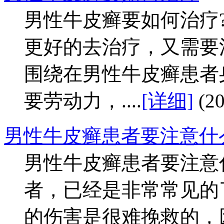
男性牛皮癣要如何治疗
更好的去治疗，又需要
围绕在男性牛皮癣患者
要劳动力，....
[详细]
(2
男性牛皮癣患者要注意什
男性牛皮癣患者要注意
者，已经是非常常见的
的伤害是很难挽救的，