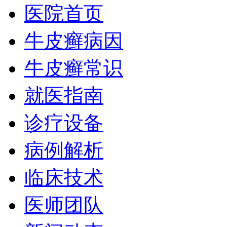
医院首页
牛皮癣病因
牛皮癣常识
就医指南
诊疗设备
病例解析
临床技术
医师团队