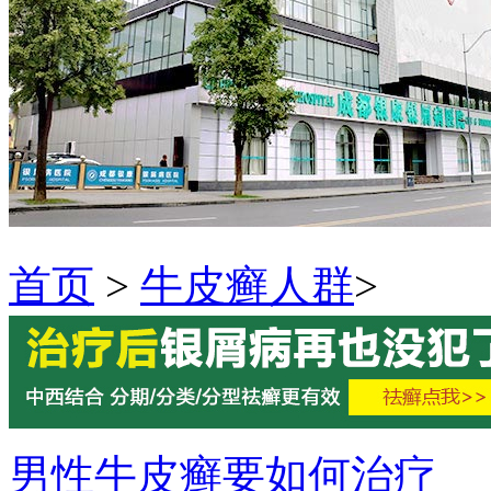
首页
>
牛皮癣人群
>
男性牛皮癣要如何治疗