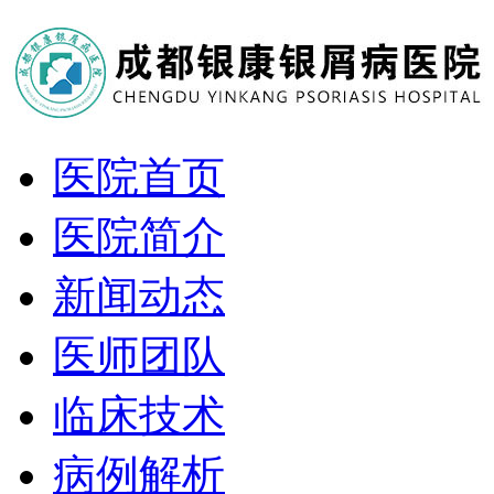
医院首页
医院简介
新闻动态
医师团队
临床技术
病例解析