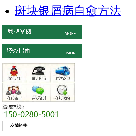
斑块银屑病自愈方法
友情链接