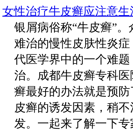
女性治疗牛皮癣应注意生
银屑病俗称“牛皮癣”
难治的慢性皮肤性炎症
代医学界中的一个难题
治。成都牛皮癣专科医
癣最好的办法就是预防
皮癣的诱发因素，稍不
发。一起来了解一下专家