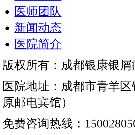
医师团队
新闻动态
医院简介
版权所有：成都银康银屑
医院地址：成都市青羊区
原邮电宾馆）
免费咨询热线：150028050