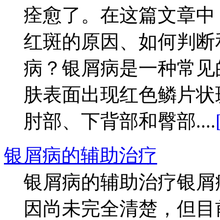
痊愈了。在这篇文章中
红斑的原因、如何判断
病？银屑病是一种常见
肤表面出现红色鳞片状
肘部、下背部和臀部....
银屑病的辅助治疗
银屑病的辅助治疗银屑
因尚未完全清楚，但目