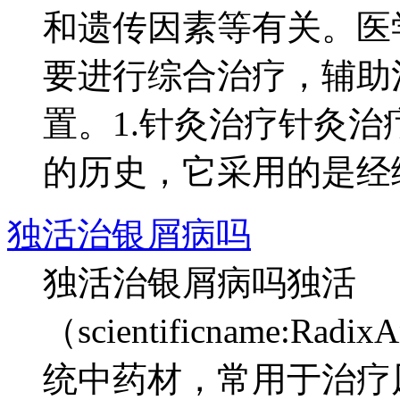
和遗传因素等有关。医
要进行综合治疗，辅助
置。1.针灸治疗针灸
的历史，它采用的是经络论
独活治银屑病吗
独活治银屑病吗独活
（scientificname:Radi
统中药材，常用于治疗