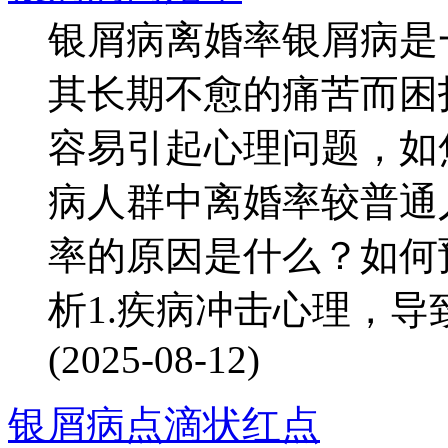
银屑病离婚率银屑病是
其长期不愈的痛苦而困
容易引起心理问题，如
病人群中离婚率较普通
率的原因是什么？如何
析1.疾病冲击心理，导致
(2025-08-12)
银屑病点滴状红点