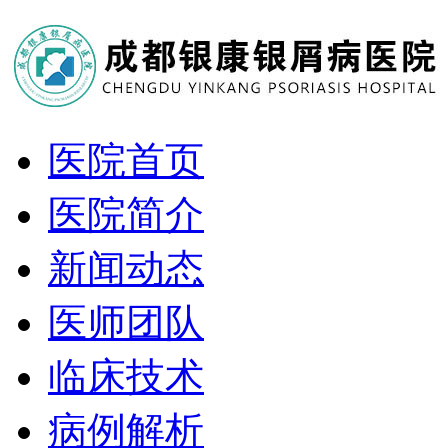
医院首页
医院简介
新闻动态
医师团队
临床技术
病例解析