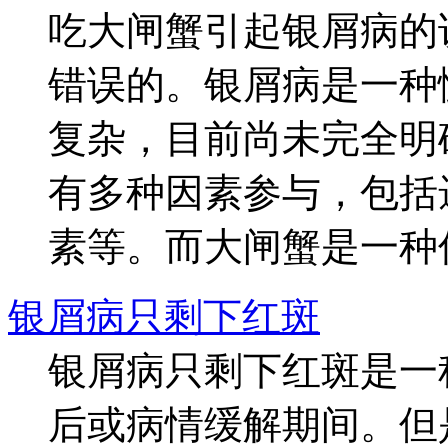
吃大闸蟹引起银屑病的
错误的。银屑病是一种
复杂，目前尚未完全明
有多种因素参与，包括
素等。而大闸蟹是一种传统
银屑病只剩下红斑
银屑病只剩下红斑是一
后或病情缓解期间。但