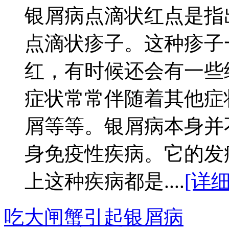
银屑病点滴状红点是指
点滴状疹子。这种疹子一
红，有时候还会有一些
症状常常伴随着其他症
屑等等。银屑病本身并
身免疫性疾病。它的发
上这种疾病都是....
[详细
吃大闸蟹引起银屑病