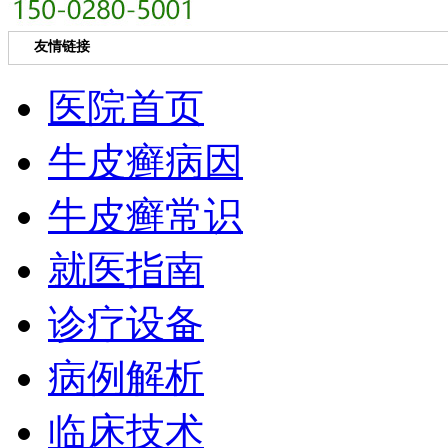
友情链接
医院首页
牛皮癣病因
牛皮癣常识
就医指南
诊疗设备
病例解析
临床技术