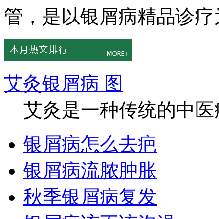
管，是以银屑病精品诊疗为
艾灸银屑病 图
艾灸是一种传统的中医疗
银屑病怎么去疤
银屑病流脓肿胀
秋季银屑病复发