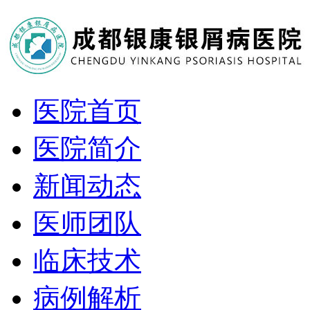
医院首页
医院简介
新闻动态
医师团队
临床技术
病例解析