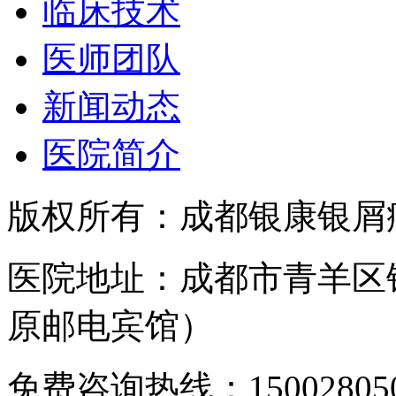
临床技术
医师团队
新闻动态
医院简介
版权所有：成都银康银屑
医院地址：成都市青羊区
原邮电宾馆）
免费咨询热线：150028050