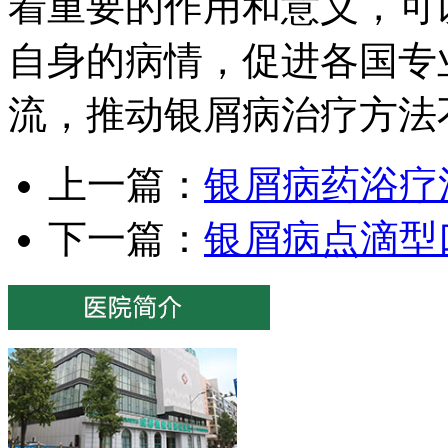
着重要的作用和意义，可
自身的病情，促进各国专
流，推动银屑病治疗方法
上一篇：
银屑病药浴疗
下一篇：
银屑病点滴型