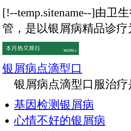
[!--temp.sitenam
管，是以银屑病精品诊疗为
银屑病点滴型口
银屑病点滴型口服治疗是
基因检测银屑病
心情不好的银屑病