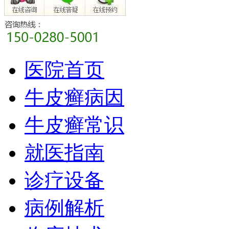
医院首页
牛皮癣病因
牛皮癣常识
就医指南
诊疗设备
病例解析