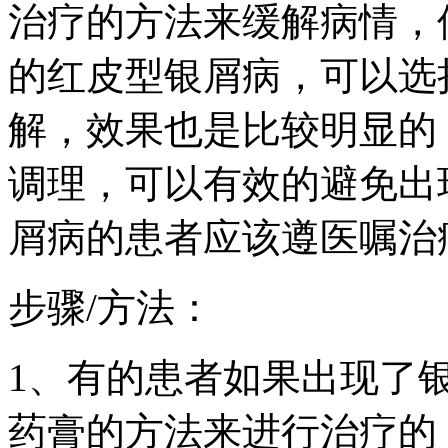
治疗的方法来缓解病情，
的红皮型银屑病，可以选
解，效果也是比较明显的
调理，可以有效的避免出
屑病的患者应该遵医嘱治
步骤/方法：
1、有的患者如果出现了
药膏的方法来进行治疗的