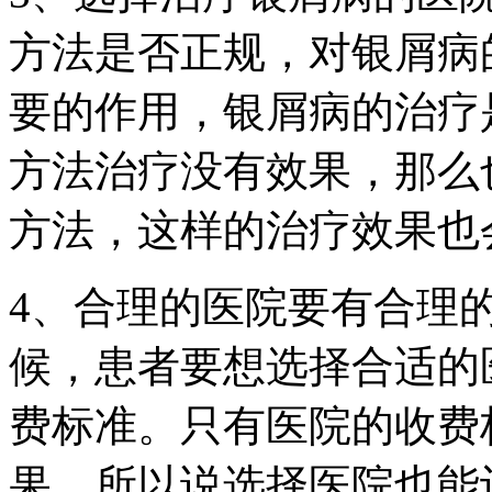
方法是否正规，对银屑病
要的作用，银屑病的治疗
方法治疗没有效果，那么
方法，这样的治疗效果也
4、合理的医院要有合理
候，患者要想选择合适的
费标准。只有医院的收费
果，所以说选择医院也能