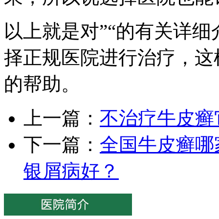
以上就是对”“的有关详
择正规医院进行治疗，这
的帮助。
上一篇：
不治疗牛皮癣
下一篇：
全国牛皮癣哪
银屑病好？