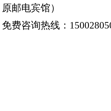
原邮电宾馆）
免费咨询热线：150028050