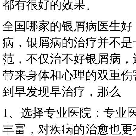
都有很好的效果。
全国哪家的银屑病医生好
病，银屑病的治疗并不是
范，不仅治不好银屑病，
带来身体和心理的双重伤
到早发现早治疗，那么
1、选择专业医院：专业
丰富，对疾病的治愈也更