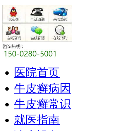
医院首页
牛皮癣病因
牛皮癣常识
就医指南