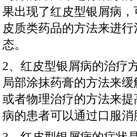
果出现了红皮型银屑病，
皮质类药品的方法来进行
态。
2、红皮型银屑病的治疗
局部涂抹药膏的方法来缓
或者物理治疗的方法来提
病的患者可以通过口服消
3、红皮型银屑病的症状