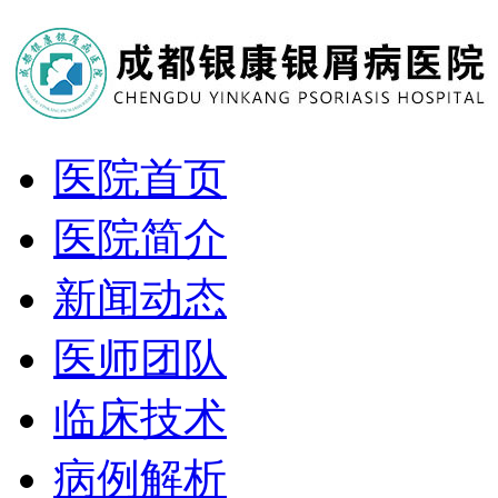
医院首页
医院简介
新闻动态
医师团队
临床技术
病例解析