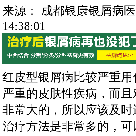
来源： 成都银康银屑病医院 
14:38:01
红皮型银屑病比较严重用
严重的皮肤性疾病，而且
非常大的，所以应该及时
治疗方法是非常多的，可