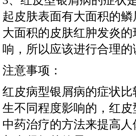
起皮肤表面有大面积的鳞
大面积的皮肤红肿发炎的
响，所以应该进行合理的
注意事项：
红皮病型银屑病的症状比
生不同程度影响的，红皮
中药治疗的方法来提高人