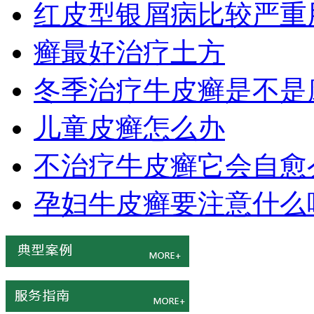
红皮型银屑病比较严重
癣最好治疗土方
冬季治疗牛皮癣是不是
儿童皮癣怎么办
不治疗牛皮癣它会自愈
孕妇牛皮癣要注意什么