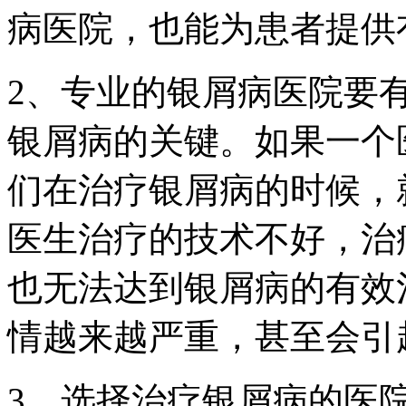
病医院，也能为患者提供
2、专业的银屑病医院要
银屑病的关键。如果一个
们在治疗银屑病的时候，
医生治疗的技术不好，治
也无法达到银屑病的有效
情越来越严重，甚至会引
3、选择治疗银屑病的医