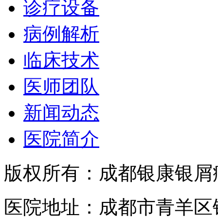
诊疗设备
病例解析
临床技术
医师团队
新闻动态
医院简介
版权所有：成都银康银屑
医院地址：成都市青羊区