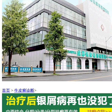
首页
>
牛皮癣诊断
>