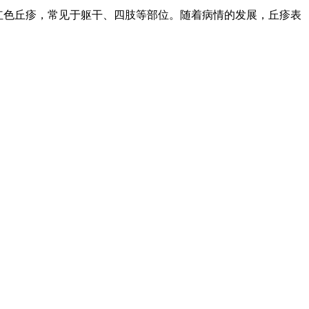
的红色丘疹，常见于躯干、四肢等部位。随着病情的发展，丘疹表