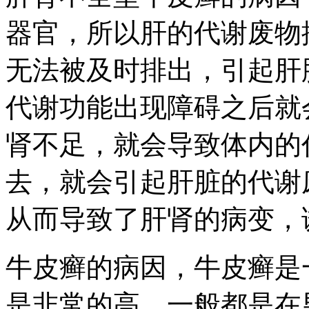
器官，所以肝的代谢废物
无法被及时排出，引起肝
代谢功能出现障碍之后就
肾不足，就会导致体内的
去，就会引起肝脏的代谢
从而导致了肝肾的病变，
牛皮癣的病因，牛皮癣是
是非常的高，一般都是在