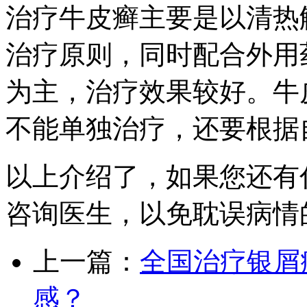
治疗牛皮癣主要是以清热
治疗原则，同时配合外用
为主，治疗效果较好。牛
不能单独治疗，还要根据
以上介绍了，如果您还有
咨询医生，以免耽误病情
上一篇：
全国治疗银屑
感？