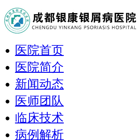
医院首页
医院简介
新闻动态
医师团队
临床技术
病例解析