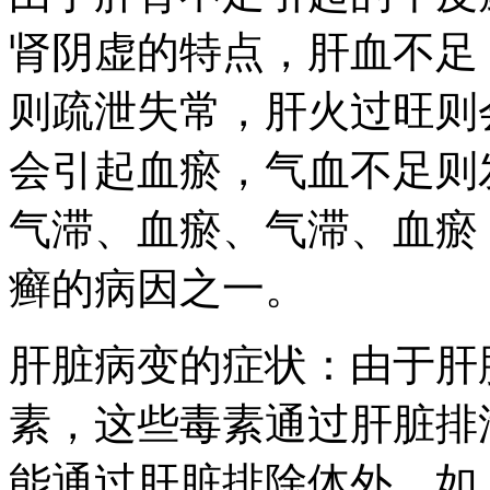
肾阴虚的特点，肝血不足
则疏泄失常，肝火过旺则
会引起血瘀，气血不足则
气滞、血瘀、气滞、血瘀
癣的病因之一。
肝脏病变的症状：由于肝
素，这些毒素通过肝脏排
能通过肝脏排除体外，如