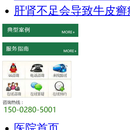
肝肾不足会导致牛皮癣
医院首页