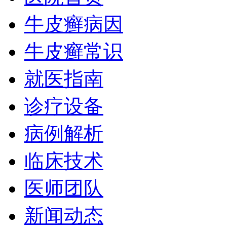
牛皮癣病因
牛皮癣常识
就医指南
诊疗设备
病例解析
临床技术
医师团队
新闻动态