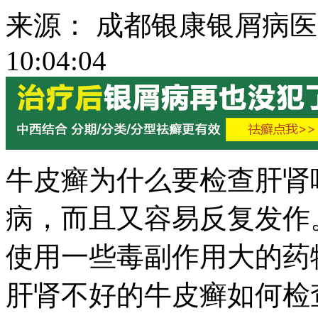
来源： 成都银康银屑病医院 
10:04:04
牛皮癣为什么要检查肝肾
病，而且又容易反复发作
使用一些毒副作用大的药
肝肾不好的牛皮癣如何检