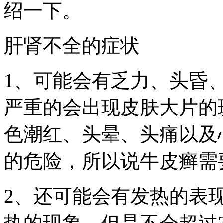
绍一下。
肝肾不全的症状
1、可能会有乏力、头昏
严重的会出现皮肤大片的
色潮红、头晕、头痛以及
的危险，所以说牛皮癣需
2、还可能会有发热的表
热的现象，但是不会超过