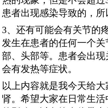
患者出现感染导致的，所
3、还有可能会有关节的
发生在患者的任何一个关
部、头部等。患者会出现
会有发热等症状。
以上内容就是我今天给大
肾。希望大家在日常生活