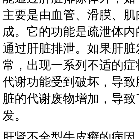
主要是由血管、滑膜、肌
成。它的功能是疏泄体内
通过肝脏排泄。如果肝脏
常，出现一系列不适的症
代谢功能受到破坏，导致
脏的代谢废物增加，导致
发。
肝肾不全型牛皮癣的病因