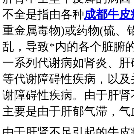
不全是指由各种
成都牛皮
重金属毒物)或药物(硫、
乱，导致*内的各个脏腑
一系列代谢病如肾炎、肝
等代谢障碍性疾病，以及
谢障碍性疾病。由于肝肾
主要是由于肝郁气滞，气
由于肝肾不足引起的牛皮