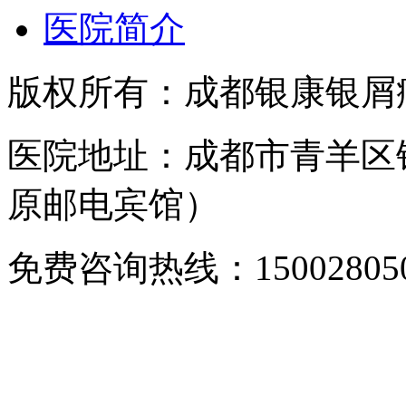
医院简介
版权所有：成都银康银屑
医院地址：成都市青羊区
原邮电宾馆）
免费咨询热线：150028050