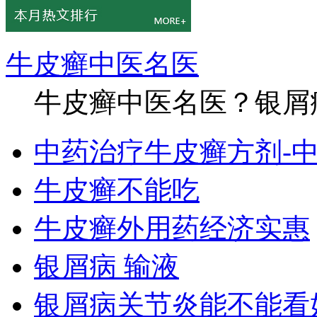
牛皮癣中医名医
牛皮癣中医名医？银屑病
中药治疗牛皮癣方剂-
牛皮癣不能吃
牛皮癣外用药经济实惠
银屑病 输液
银屑病关节炎能不能看