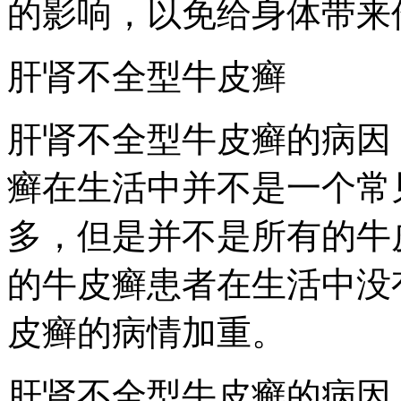
的影响，以免给身体带来
肝肾不全型牛皮癣
肝肾不全型牛皮癣的病因
癣在生活中并不是一个常
多，但是并不是所有的牛
的牛皮癣患者在生活中没
皮癣的病情加重。
肝肾不全型牛皮癣的病因