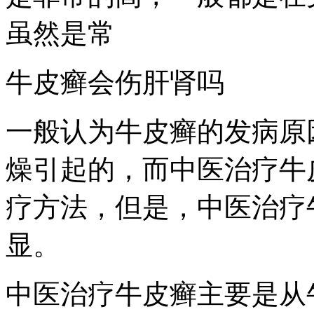
虽然是常
牛皮癣会伤肝肾吗
一般认为牛皮癣的发病原
燥引起的，而中医治疗牛
疗方法，但是，中医治疗
显。
中医治疗牛皮癣主要是从